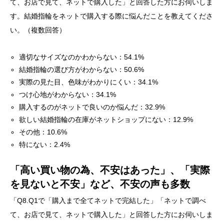
適切なサイズなのかわからない：54.1%
結婚指輪の選び方がわからない：50.6%
実際の見た目、色味がわかりにくい：34.1%
つけ心地がわからない：34.1%
購入するのがネットで良いのか悩んだ：32.9%
欲しい結婚指輪の在庫がネットショップにない：12.9%
その他：10.6%
特にない：2.4%
「高い買い物の為、不安はあった」、「実際
を見ないと不安」など、不安の声も多数
「Q8.Q1で「購入まで全てネットで完結した」「ネットで調べ
て、お店で見て、ネットで購入した」と回答した方にお伺いしま