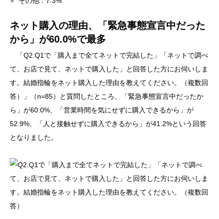
その他：7.3%
ネット購入の理由、「緊急事態宣言中だった
から」が60.0%で最多
「Q2.Q1で「購入まで全てネットで完結した」「ネットで調べ
て、お店で見て、ネットで購入した」と回答した方にお伺いしま
す。結婚指輪をネット購入した理由を教えてください。（複数回
答）」（n=85）と質問したところ、「緊急事態宣言中だったか
ら」が60.0%、「営業時間を気にせずに購入できるから」が
52.9%、「人と接触せずに購入できるから」が41.2%という回答
となりました。