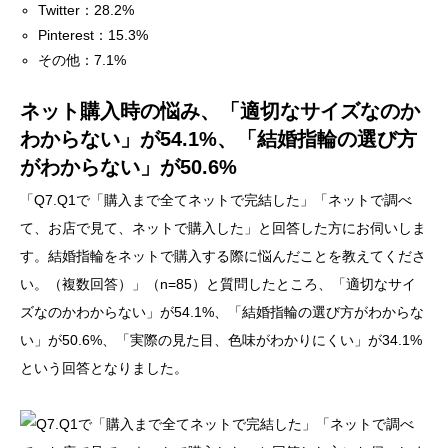
Twitter：28.2%
Pinterest：15.3%
その他：7.1%
ネット購入時の悩み、「適切なサイズなのか
わからない」が54.1%、「結婚指輪の選び方
がわからない」が50.6%
「Q7.Q1で「購入まで全てネットで完結した」「ネットで調べ
て、お店で見て、ネットで購入した」と回答した方にお伺いしま
す。結婚指輪をネットで購入する際に悩んだことを教えてくださ
い。（複数回答）」（n=85）と質問したところ、「適切なサイ
ズなのかわからない」が54.1%、「結婚指輪の選び方がわからな
い」が50.6%、「実際の見た目、色味がわかりにくい」が34.1%
という回答となりました。