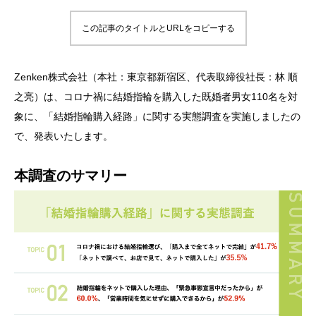
この記事のタイトルとURLをコピーする
Zenken株式会社（本社：東京都新宿区、代表取締役社長：林 順
之亮）は、コロナ禍に結婚指輪を購入した既婚者男女110名を対
象に、「結婚指輪購入経路」に関する実態調査​​​​を実施しましたの
で、発表いたします。
本調査のサマリー