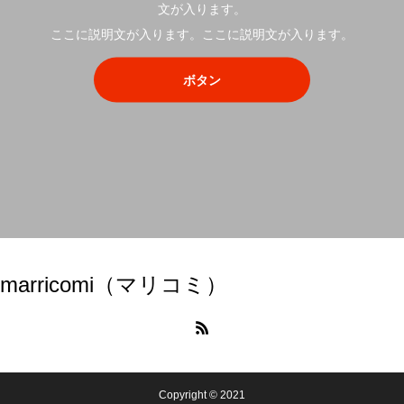
文が入ります。
ここに説明文が入ります。ここに説明文が入ります。
ボタン
marricomi（マリコミ）
Copyright © 2021