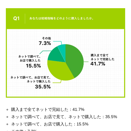
購入まで全てネットで完結した：41.7%
ネットで調べて、お店で見て、ネットで購入した：35.5%
ネットで調べて、お店で購入した：15.5%