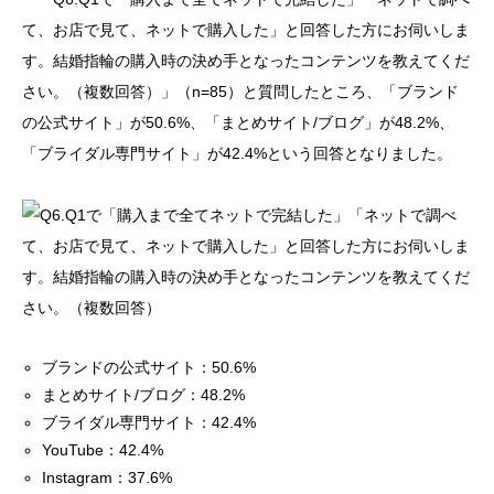
て、お店で見て、ネットで購入した」と回答した方にお伺いしま
す。結婚指輪の購入時の決め手となったコンテンツを教えてくだ
さい。（複数回答）」（n=85）と質問したところ、「ブランド
の公式サイト」が50.6%、「まとめサイト/ブログ」が48.2%、
「ブライダル専門サイト」が42.4%という回答となりました。
ブランドの公式サイト：50.6%
まとめサイト/ブログ：48.2%
ブライダル専門サイト：42.4%
YouTube：42.4%
Instagram：37.6%