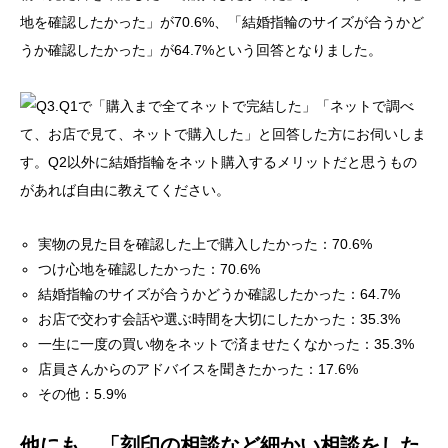
地を確認したかった」が70.6%、「結婚指輪のサイズが合うかど
うか確認したかった」が64.7%という回答となりました。
実物の見た目を確認した上で購入したかった：70.6%
つけ心地を確認したかった：70.6%
結婚指輪のサイズが合うかどうか確認したかった：64.7%
お店で交わす会話や選ぶ時間を大切にしたかった：35.3%
一生に一度の買い物をネットで済ませたくなかった：35.3%
店員さんからのアドバイスを聞きたかった：17.6%
その他：5.9%
他にも、「刻印の相談など細かい相談をした