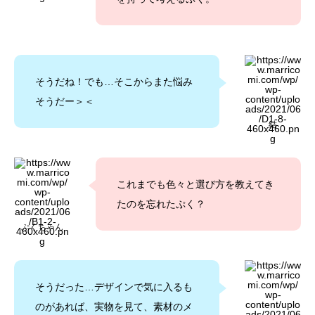
そうだね！でも…そこからまた悩み
そうだー＞＜
結
これまでも色々と選び方を教えてき
たのを忘れたぷく？
ぷくちゃん
そうだった…デザインで気に入るも
のがあれば、実物を見て、素材のメ