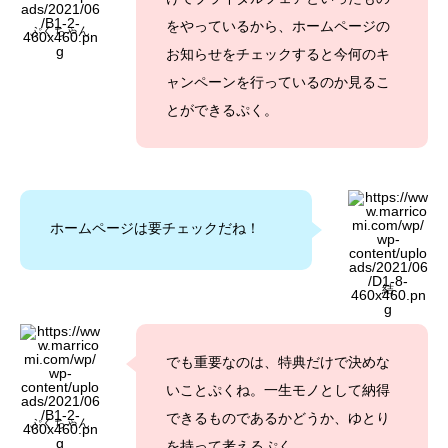
をやっているから、ホームページの
ぷくちゃん
お知らせをチェックすると今何のキ
ャンペーンを行っているのか見るこ
とができるぷく。
ホームページは要チェックだね！
結
でも重要なのは、特典だけで決めな
いことぷくね。一生モノとして納得
できるものであるかどうか、ゆとり
ぷくちゃん
を持って考えるぷく。