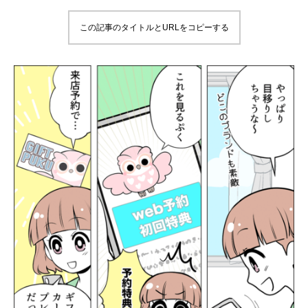
この記事のタイトルとURLをコピーする