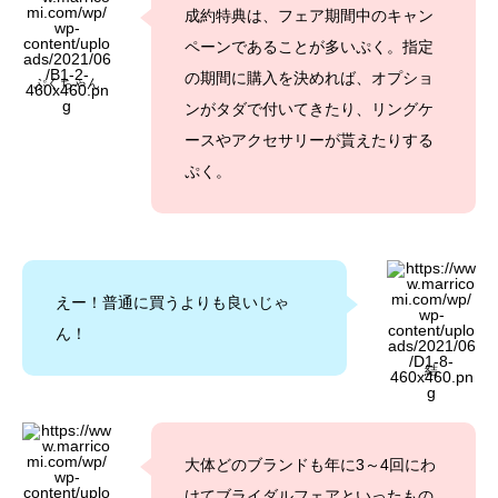
成約特典は、フェア期間中のキャン
ペーンであることが多いぷく。指定
の期間に購入を決めれば、オプショ
ぷくちゃん
ンがタダで付いてきたり、リングケ
ースやアクセサリーが貰えたりする
ぷく。
えー！普通に買うよりも良いじゃ
ん！
結
大体どのブランドも年に3～4回にわ
けてブライダルフェアといったもの