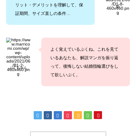
リット・デメリットを理解して、保
結
証期間、サイズ直しの条件…
よく覚えているぷくね。これを見て
いるあなたも、解説マンガを振り返
って、後悔しない結婚指輪選びをし
ぷくちゃん
て欲しいぷく。