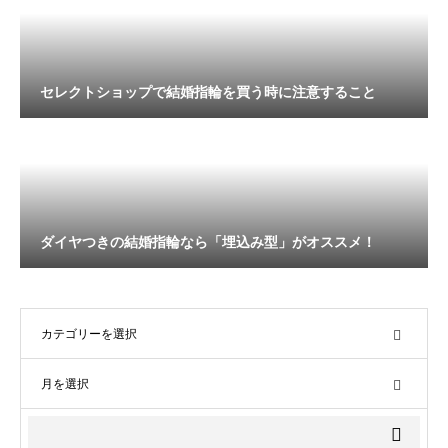
セレクトショップで結婚指輪を買う時に注意すること
ダイヤつきの結婚指輪なら「埋込み型」がオススメ！
OPEN
OPEN