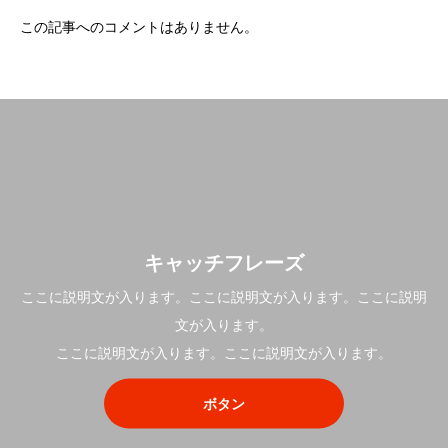
この記事へのコメントはありません。
キャッチフレーズ
ここに説明文が入ります。ここに説明文が入ります。ここに説明
文が入ります。
ここに説明文が入ります。ここに説明文が入ります。
ボタン