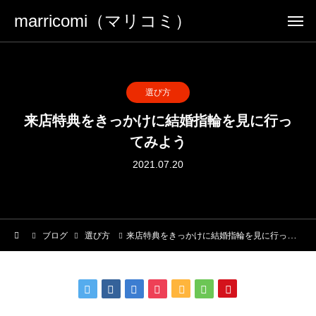
marricomi（マリコミ）
選び方
来店特典をきっかけに結婚指輪を見に行っ
てみよう
2021.07.20
ブログ
選び方
来店特典をきっかけに結婚指輪を見に行ってみよう