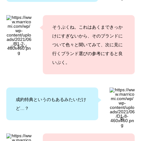
そうぷくね。これはあくまできっか
けにすぎないから、そのブランドに
ついて色々と聞いてみて、次に見に
ぷくちゃん
行くブランド選びの参考にすると良
いぷく。
成約特典というのもあるみたいだけ
ど…？
結