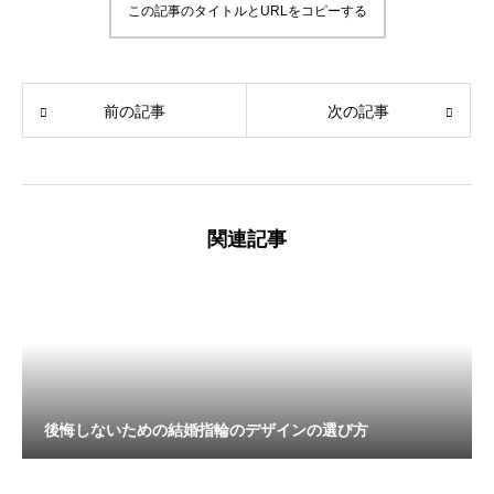
この記事のタイトルとURLをコピーする
前の記事
次の記事
関連記事
後悔しないための結婚指輪のデザインの選び方