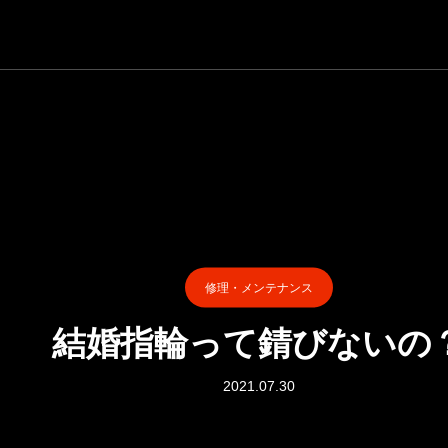
修理・メンテナンス
結婚指輪って錆びないの
2021.07.30