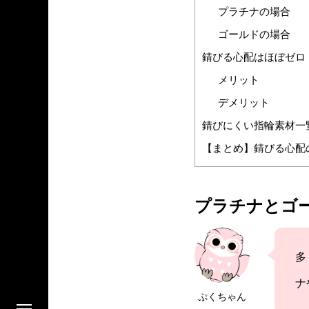
プラチナの場合
ゴールドの場合
錆びる心配はほぼゼロ
メリット
デメリット
錆びにくい指輪素材一
【まとめ】錆びる心配
プラチナとゴ
多
ナ
ぷくちゃん