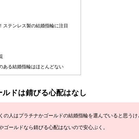
！ステンレス製の結婚指輪に注目
覧
のある結婚指輪はほとんどない
ールドは錆びる心配はなし
くの人はプラチナかゴールドの結婚指輪を選んでいると思うけ
やゴールドなら錆びる心配はないので安心ぷく。