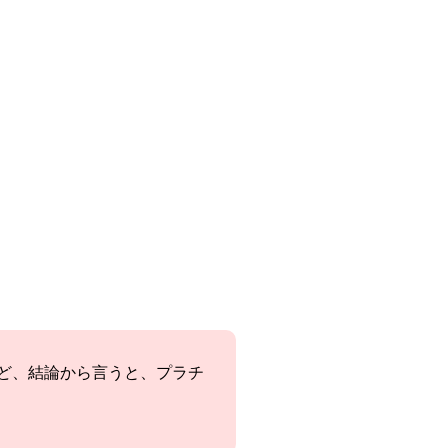
ど、結論から言うと、プラチ