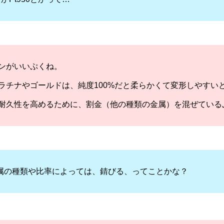
ンがいいぷくね。
ラチナやゴールドは、純度100%だと柔らかくて変形しやすい
耐久性を高めるために、割金（他の種類の金属）を混ぜている
属の種類や比率によっては、錆びる、ってことかな？